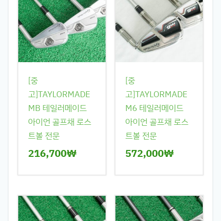
[중
[중
고]TAYLORMADE
고]TAYLORMADE
MB 테일러메이드
M6 테일러메이드
아이언 골프채 로스
아이언 골프채 로스
트볼 전문
트볼 전문
216,700
₩
572,000
₩