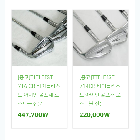
[중고]TITLEIST
[중고]TITLEIST
716 CB 타이틀리스
714CB 타이틀리스
트 아이언 골프채 로
트 아이언 골프채 로
스트볼 전문
스트볼 전문
447,700
₩
220,000
₩