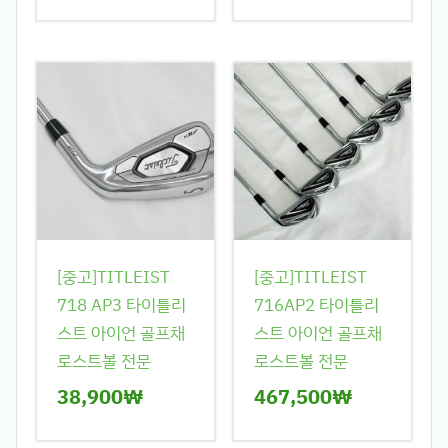
[중고]TITLEIST
[중고]TITLEIST
718 AP3 타이틀리
716AP2 타이틀리
스트 아이언 골프채
스트 아이언 골프채
로스트볼 전문
로스트볼 전문
38,900
₩
467,500
₩