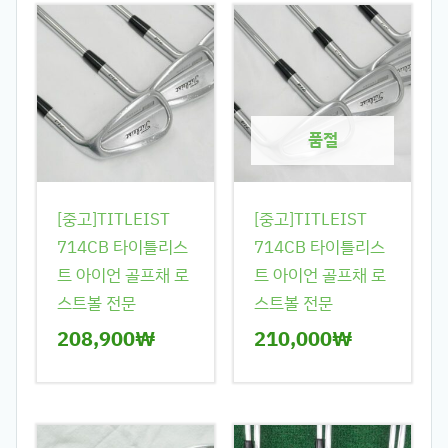
품절
[중고]TITLEIST
[중고]TITLEIST
714CB 타이틀리스
714CB 타이틀리스
트 아이언 골프채 로
트 아이언 골프채 로
스트볼 전문
스트볼 전문
208,900
₩
210,000
₩