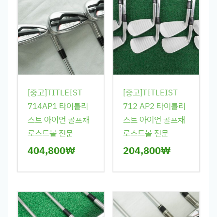
[중고]TITLEIST
[중고]TITLEIST
714AP1 타이틀리
712 AP2 타이틀리
스트 아이언 골프채
스트 아이언 골프채
로스트볼 전문
로스트볼 전문
404,800
₩
204,800
₩