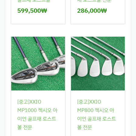
599,500
₩
286,000
₩
[중고]XXIO
[중고]XXIO
MP1000 젝시오 아
MP800 젝시오 아
이언 골프채 로스트
이언 골프채 로스트
볼 전문
볼 전문