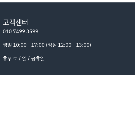
고객센터
010 7499 3599
평일 10:00 - 17:00 (점심 12:00 - 13:00)
휴무 토 / 일 / 공휴일