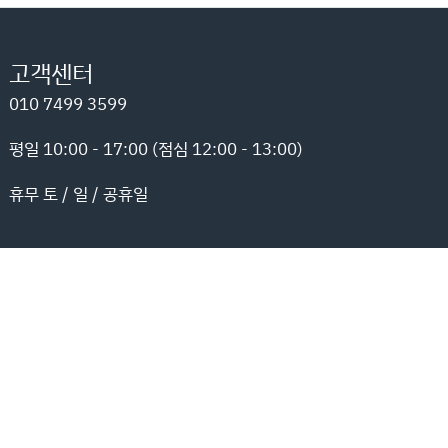
고객센터
010 7499 3599
평일 10:00 - 17:00 (점심 12:00 - 13:00)
휴무 토 / 일 / 공휴일