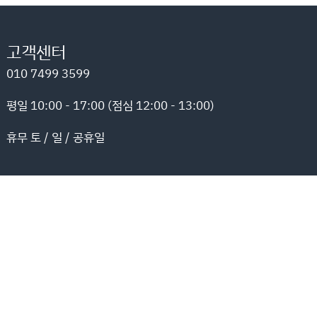
고객센터
010 7499 3599
평일 10:00 - 17:00 (점심 12:00 - 13:00)
휴무 토 / 일 / 공휴일