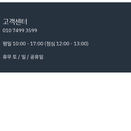
고객센터
010 7499 3599
평일 10:00 - 17:00 (점심 12:00 - 13:00)
휴무 토 / 일 / 공휴일